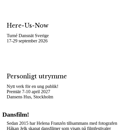
Here-Us-Now
Turné Dansnät Sverige
17-29 september 2026
Personligt utrymme
Nytt verk för en ung publik!
Premiär 7-10 april 2027
Dansens Hus, Stockholm
Dansfilm!
Sedan 2015 har Helena Franzén tillsammans med fotografen
Håkan Jelk skapat dansfilmer som visats på filmfestivaler