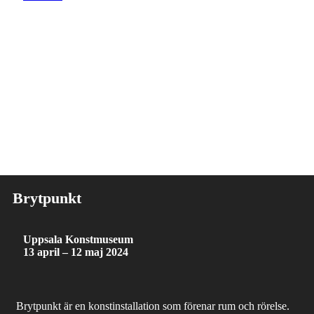
Brytpunkt
Uppsala Konstmuseum
13 april – 12 maj 2024
Brytpunkt är en konstinstallation som förenar rum och rörelse.