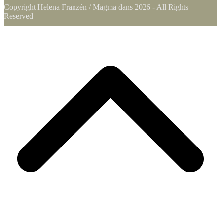
Copyright Helena Franzén / Magma dans 2026 - All Rights
Reserved