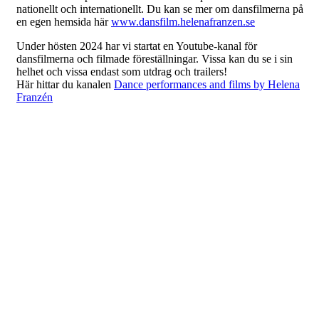
nationellt och internationellt. Du kan se mer om dansfilmerna på
en egen hemsida här
www.dansfilm.helenafranzen.se
Under hösten 2024 har vi startat en Youtube-kanal för
dansfilmerna och filmade föreställningar. Vissa kan du se i sin
helhet och vissa endast som utdrag och trailers!
Här hittar du kanalen
Dance performances and films by Helena
Franzén