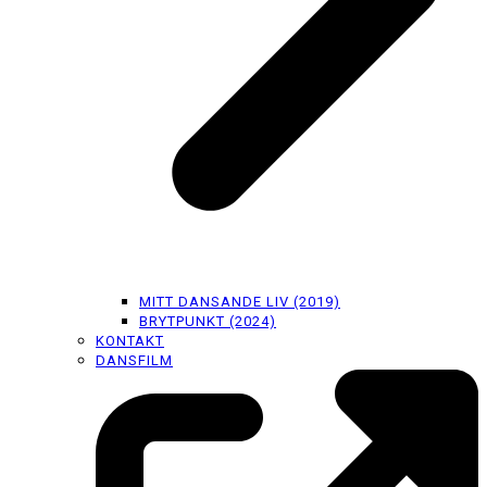
MITT DANSANDE LIV (2019)
BRYTPUNKT (2024)
KONTAKT
DANSFILM