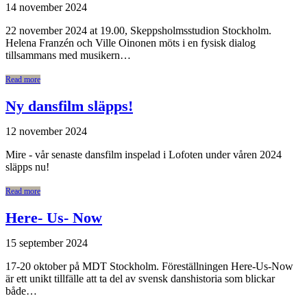
14 november 2024
22 november 2024 at 19.00, Skeppsholmsstudion Stockholm.
Helena Franzén och Ville Oinonen möts i en fysisk dialog
tillsammans med musikern…
Read more
Ny dansfilm släpps!
12 november 2024
Mire - vår senaste dansfilm inspelad i Lofoten under våren 2024
släpps nu!
Read more
Here- Us- Now
15 september 2024
17-20 oktober på MDT Stockholm. Föreställningen Here-Us-Now
är ett unikt tillfälle att ta del av svensk danshistoria som blickar
både…