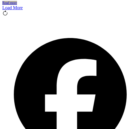
Read more
Load More