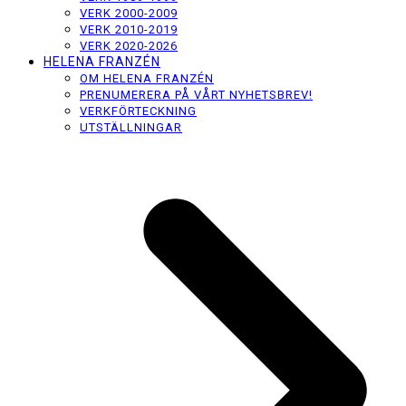
VERK 2000-2009
VERK 2010-2019
VERK 2020-2026
HELENA FRANZÉN
OM HELENA FRANZÉN
PRENUMERERA PÅ VÅRT NYHETSBREV!
VERKFÖRTECKNING
UTSTÄLLNINGAR