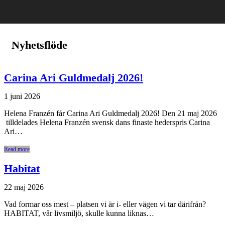
Nyhetsflöde
Carina Ari Guldmedalj 2026!
1 juni 2026
Helena Franzén får Carina Ari Guldmedalj 2026! Den 21 maj 2026
tilldelades Helena Franzén svensk dans finaste hederspris Carina
Ari…
Read more
Habitat
22 maj 2026
Vad formar oss mest – platsen vi är i- eller vägen vi tar därifrån?
HABITAT, vår livsmiljö, skulle kunna liknas…