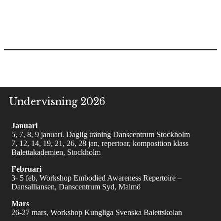
Undervisning 2026
Januari
5, 7, 8, 9 januari. Daglig träning Danscentrum Stockholm
7, 12, 14, 19, 21, 26, 28 jan, repertoar, komposition klass
Balettakademien, Stockholm
Februari
3- 5 feb, Workshop Embodied Awareness Repertoire –
Dansalliansen, Danscentrum Syd, Malmö
Mars
26-27 mars, Workshop Kungliga Svenska Balettskolan