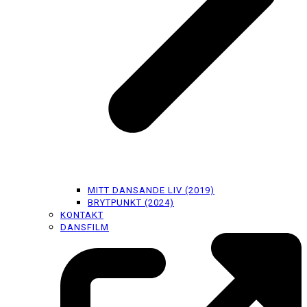
MITT DANSANDE LIV (2019)
BRYTPUNKT (2024)
KONTAKT
DANSFILM