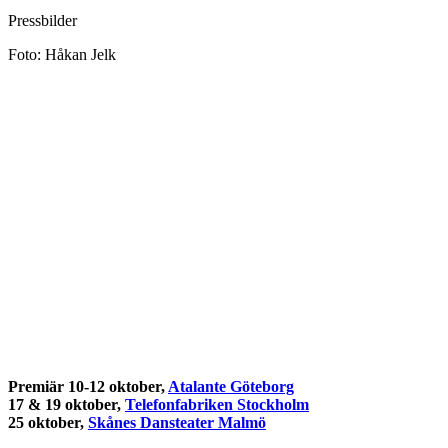
Pressbilder
Foto: Håkan Jelk
Premiär 10-12 oktober,
Atalante Göteborg
17 & 19 oktober,
Telefonfabriken Stockholm
25 oktober,
Skånes Dansteater Malmö