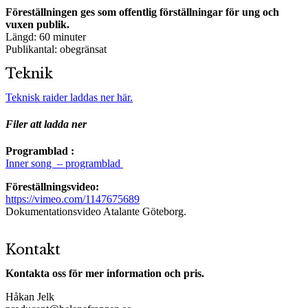
Föreställningen ges som offentlig förställningar för ung och
vuxen publik.
Längd: 60 minuter
Publikantal: obegränsat
Teknik
Teknisk raider laddas ner här.
Filer att ladda ner
Programblad :
Inner song – programblad
Föreställningsvideo:
https://vimeo.com/1147675689
Dokumentationsvideo Atalante Göteborg.
Kontakt
Kontakta oss för mer information och pris.
Håkan Jelk