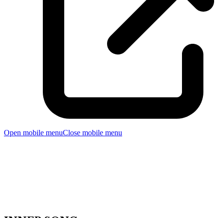
Open mobile menu
Close mobile menu