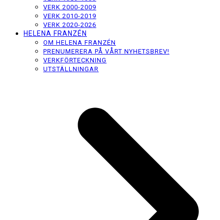
VERK 2000-2009
VERK 2010-2019
VERK 2020-2026
HELENA FRANZÉN
OM HELENA FRANZÉN
PRENUMERERA PÅ VÅRT NYHETSBREV!
VERKFÖRTECKNING
UTSTÄLLNINGAR